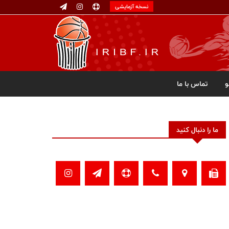
نسخه آزمایشی
تماس با ما
ما را دنبال کنید