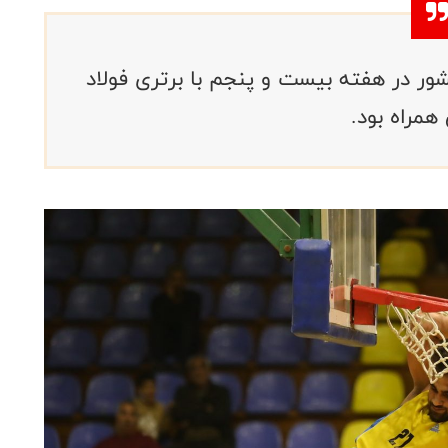
 بسکتبال کشور در هفته بیست و پنجم با برتری فولاد
مراه بود.