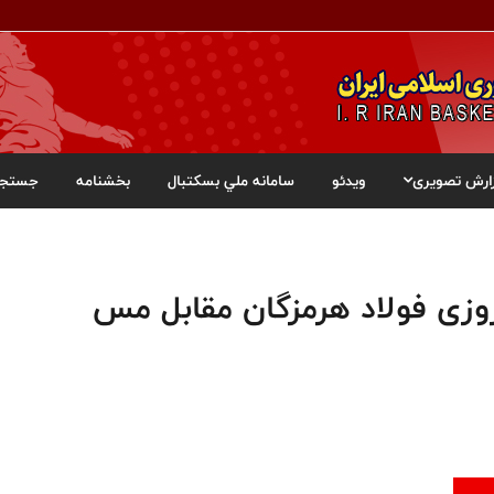
ارش تصویری
ویدئو
سامانه ملي بسکتبال
بخشنامه
جستجو
روزی فولاد هرمزگان مقابل مس