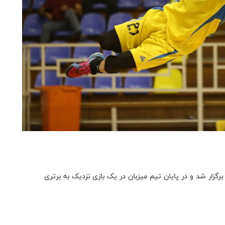
زار شد و در پایان تیم میزبان در یک بازی نزدیک به برتری