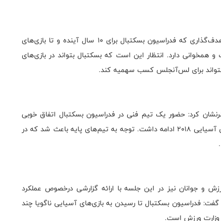
علی رغبتی مشاور وزیر ورزش نیز در ادامه اظهار داشت: هدف‌گذاری که فدراسیون بسکتبال برای ۱۰ سال آینده و تا بازی‌های
زدیک است و همخوانی دارد. انتظار این است که بسکتبال بتواند در بازی‌های
رنشان کرد: حضور یک تیم فنی در فدراسیون بسکتبال اتفاق خوبی
است. روند صعودی بسکتبال از ۲۰۰۶ آغاز شد و تا بازی‌های آسیایی ۲۰۱۸ ادامه داشت. توجه به تیم‌های پایه باعث شد که در
رزش و جوانان نیز در این جلسه با ارائه گزارشی درخصوص عملکرد
 گفت: فدراسیون بسکتبال تا رسیدن به بازی‌های آسیایی ناگویا چند
 وزارت ورزش است.