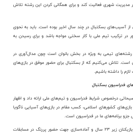
ر مدیریت شهری فعالیت کند و برای همگانی کردن این رشته تلاش
 از آسیب‌های بسکتبال در چند سال اخیر بوده است. باید به نحوی
ضور در ترکیب تیم ملی با کار سختی مواجه باشد و برای رسیدن به
 رشته‌های تیمی به ویژه در بخش بانوان است چون مدال‌آوری در
ت. تلاش می‌کنیم که از بسکتبال برای حضور موفق در بازی‌های
زم را داشته باشیم.
های فدراسیون بسکتبال
یحاتی درخصوص شرایط فدراسیون و تیم‌های ملی ارائه داد و اظهار
ی‌های کشورهای اسلامی، کسب مقام در بازی‌های آسیایی ناگویا
 جزو برنامه‌های ما در فدراسیون است.
وی افزود: برنامه‌ریزی بلندمدت و مناسب جهت حمایت از بازیکنان زیر ۲۳ سال و آماده‌سازی جهت حضور پررنگ در مسابقات