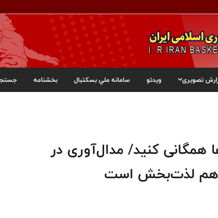
ارش تصویری
ویدئو
سامانه ملي بسکتبال
بخشنامه
جستجو
ا همگانی کنید/ مدال‌آوری در
هم لذت‌بخش است