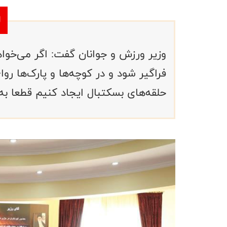
وزیر ورزش و جوانان گفت: اگر می‌خوا
فراگیر شود و در کوچه‌ها و پارک‌ها رواج
حلقه‌های بسکتبال ایجاد کنیم قطعا ب