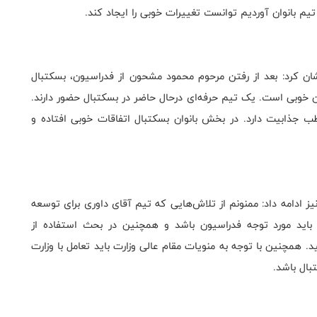
 تیم بانوان آوردیم توانست تغییرات خوبی را ایجاد کند.
ن کرد: بعد از رفتن مرحوم محمود مشحون از فدراسیون، بسکتبال
ن خوبی است. یک تیم حرفه‌ای درحال حاضر در بسکتبال حضور دارند.
 جذابیت دارد. در بخش بانوان بسکتبال اتفاقات خوبی افتاده و
ادامه داد: ممنونم از تلاش‌هایی که تیم آقای داوری برای توسعه
 باید مورد توجه فدراسیون باشد و همچنین در بحث استفاده از
همچنین با توجه به منویات مقام عالی وزارت باید تعامل با وزارت
ال باشد‌.