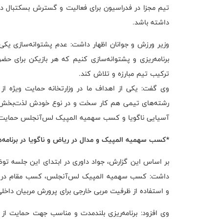
تیم مجزا در فدراسیون برای فعالیت و گسترش بسکتبال د
داشته باشد.
وزیر ورزش و جوانان اظهار داشت: عدم پشتوانه‌سازی یکی
برنامه‌ریزی و پشتوانه‌سازی کنیم که هر بازیکن برای ح
ترکیب تیم مبارزه و تلاش کند‌.
وی گفت: یکی از اهداف ما در وزارتخانه حمایت ویژه از
رشته‌های تیمی هم کار سخت و در نوع خودش لذت‌بخش اس
آسیایی ناگویا و کسب سهمیه المپیک لس‌آنجلس حمایت لا
*کسب سهمیه المپیک و مدال در ریاض و ناگویا در برنامه‌
بر اساس این گزارش، جواد داوری در ابتدای این جلسه توض
داشت: کسب سهمیه المپیک لس‌آنجلس، کسب مقام در باز
و استفاده از ظرفیت مربی خارجی برای پرورش مربیان داخلی