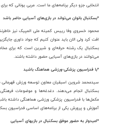
انتخابی جزو دیگر برنامه‌های ما است. مربی یونانی که برای
*بسکتبال بانوان می‌تواند در بازی‌های آسیایی حاضر باشد
محمود خسروی وفا رییس کمیته ملی المپیک نیز خاطرنشا
افت کرد ولی الان باید عنوان کنیم که جواد داوری جایگزی
بسکتبال یک رشته حرفه‌ای و شیرین است که برای مخاطب
می‌توانند در بازی‌های آسیایی حضور داشته باشند.
*با فدراسیون پزشکی-ورزشی هماهنگ باشید
سیدمحمد شروین اسبقیان معاون توسعه ورزش قهرمانی نیز 
بسکتبال انجام می‌دهند. دغدغه‌ها و موضوعات فرهنگی
مکمل‌ها با فدراسیون پزشکی ورزشی هماهنگی داشته باشید. 
آموزش و پرورش یکی از برنامه‌های اساسی فدراسیون بسکتب
*امیدوار به حضور موفق بسکتبال در بازیهای آسیایی