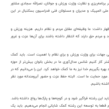
رنامه‌ریزی و نظارت وزارت ورزش و جوانان، نصرالله سجادی مشاور
لی المپیک و مدیران و مسئولان فنی فدراسیون بسکتبال در این
ظهار داشت: ما وظیفه‌ای مقابل مردم و نظام داریم. هزینه ورزش و
 و مردم حق دارند که انتظار داشته باشند برای آن‌ها عزت و غرور
لی جهات برای وزارت ورزش و برای نظام با اهمیت است. باید کمک
یشتر کار کنیم شانس مدال‌آوری ما در بخش بانوان بیش‌تر از حوزه
هره بگیریم خدا نیز به ما کمک خواهد کرد. این را می‌دانیم که در
ورد حمایت ما است. البته حفظ عزت و حضور آبرومندانه مورد نظر
اشته باشیم.
ید این رشته فراگیر شود و در کوچه‌ها و پارک‌ها رواج داشته باشد‌.
نیم قطعا به توسعه این رشته کمک شایانی انجام می‌دهیم. باید یک