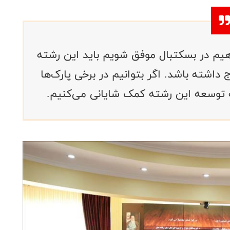
هیم در بسکتبال موفق شویم باید این رشته
 داشته باشد‌. اگر بتوانیم در برخی پارک‌ها
ه توسعه این رشته کمک شایانی می‌کنیم.