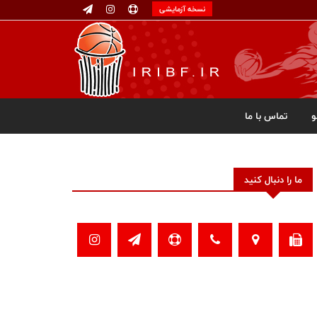
نسخه آزمایشی
تماس با ما
ما را دنبال کنید