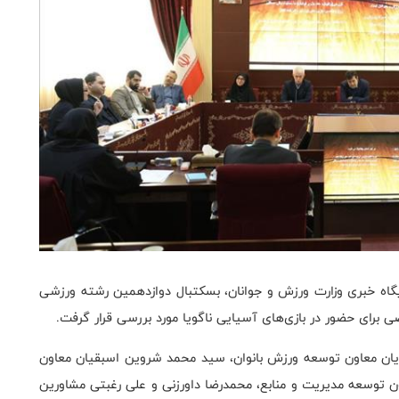
یگاه خبری وزارت ورزش و جوانان، بسکتبال دوازدهمین رشته ورزشی
 برای حضور در بازی‌های آسیایی ناگویا مورد بررسی قرار گرفت.
یان معاون توسعه ورزش بانوان، سید محمد شروین اسبقیان معاون
 توسعه مدیریت و منابع، محمدرضا داورزنی و علی رغبتی مشاورین