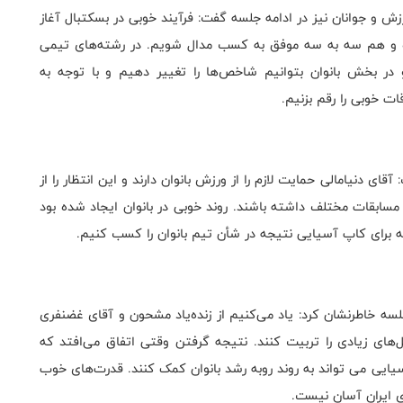
و جوانان نیز در ادامه جلسه گفت: فرآیند خوبی در بسکتبال آغاز
فره و هم سه به سه موفق به کسب مدال شویم. در رشته‌های تیمی
در بخش بانوان بتوانیم شاخص‌ها را تغییر دهیم و با توجه به
ای دنیامالی حمایت لازم را از ورزش بانوان دارند و این انتظار را از
مسابقات مختلف داشته باشند. روند خوبی در بانوان ایجاد شده بود
ه برای کاپ آسیایی نتیجه در شأن تیم بانوان را کسب کنیم.
لسه خاطرنشان کرد: یاد می‌کنیم از زنده‌یاد مشحون و آقای غضنفری
‌های زیادی را تربیت کنند. نتیجه گرفتن وقتی اتفاق می‌افتد که
سیایی می تواند به روند روبه رشد بانوان کمک کنند. قدرت‌های خوب
ای ایران آسان نیست.