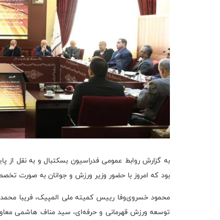
به گزارش روابط عمومی فدراسیون بسکتبال و به نقل از پا
بود که امروز با حضور وزیر ورزش و جوانان به صورت تخصصی
محمود خسروی‌وفا رییس کمیته ملی المپیک، فریبا محمد
توسعه ورزش قهرمانی و حرفه‌ای، سید مناف هاشمی معاون