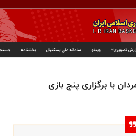
ارش تصویری
ویدئو
سامانه ملي بسکتبال
بخشنامه
جستجو
دان با برگزاری پنج بازی