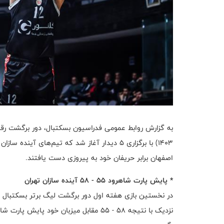
۱۴۰۳) با برگزاری ۵ دیدار آغاز شد که تیم‌های آ
اصفهان برابر حریفان خود به پیروزی دست یافتند.
* پایش پارت شاهرود ۵۵ - ۵۸ آینده سازان تهران
در نخستین بازی هفته اول دور برگشت لیگ برتر بسکتبال مر
نزدیک با نتیجه ۵۸ - ۵۵ مقابل میزبان خ