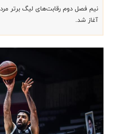
نیم فصل دوم رقابت‌های لیگ برتر مردان
آغاز شد.