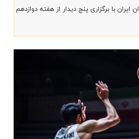
 ایران با برگزاری پنج دیدار از هفته دوازدهم