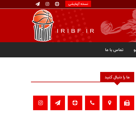
نسخه آزمایشی
تماس با ما
ما را دنبال کنید