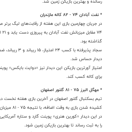
رسانده و بهترین بازیکن زمین شد.
* نفت آبادان ۷۴ - ۸۲ کاله مازندران
۷۴ 
گذاشته بود.
دیدار حساس شد.
برای کاله کسب کند.
* مهگل البرز ۷۵ - ۸۱ گلنور اصفهان
تیم بسکتبال گلنور اصفهان در آخرین بازی هفته نخست دو
کشیده شدن بازی به وقت اضافه، با نتیجه ۷۵ - ۸۱ میزبان خود مهگل البرز را شکست داد.
را به ثبت رساند تا بهترین بازیکن زمین شود.