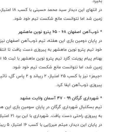
بگیرد.
زمین شد اما نتوانست مانع شکست تیم خود شود.
* ذوب‌آهن اصفهان ۶۸ - ۶۵ پترو نوین ماهشهر
خود تیم پترو نوین ماهشهر به پیروزی دست یافت تا انتقام
زمین شد، اما نتوانست مانع شکست تیم خود شود.
پیروزی ذوب‌آهن ایفا کرد.
* شهرداری گرگان ۹۹ - ۴۷ آسمان ولایت مشهد
به پیروزی راحتی دست یافت. شهرداری با این برد ۲۱ امتیازی شد.