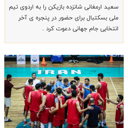
سعید ارمغانی شانزده بازیکن را به اردوی تیم
ملی بسکتبال برای حضور در پنجره ی آخر
انتخابی جام جهانی دعوت کرد .