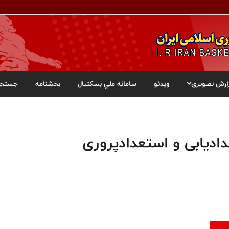
ارش تصویری
ویدئو
سامانه ملي بسکتبال
بخشنامه
جستجو
دادیابی و استعدادپروری