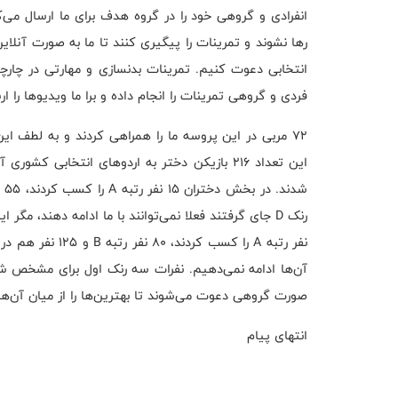
انفرادی و گروهی خود را در گروه هدف برای ما ارسال می‌ک
رها نشوند و تمرینات را پیگیری کنند تا ما به صورت آنلاین
انتخابی دعوت کنیم. تمرینات بدنسازی و مهارتی در چارچ
فردی و گروهی تمرینات را انجام داده و برا ما ویدیوها را ا
صورت گروهی دعوت می‌شوند تا بهترین‌ها را از میان آن‌ها
انتهای پیام