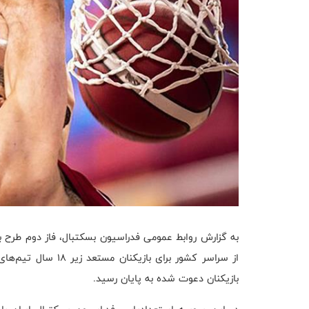
به گزارش روابط عمومی فدراسیون بسکتبال، فاز دوم طرح ب
بازیکنان دعوت شده به پایان رسید.