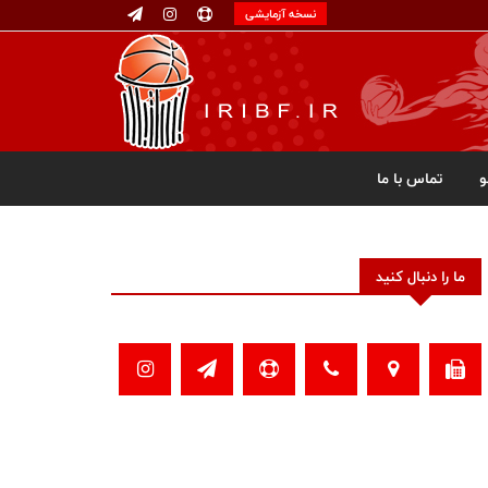
نسخه آزمایشی
تماس با ما
ما را دنبال کنید