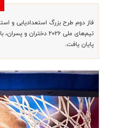
فاز دوم طرح بزرگ استعدادیابی و استع
تیم‌های ملی ۲۰۲۶ دختران 
پایان یافت.