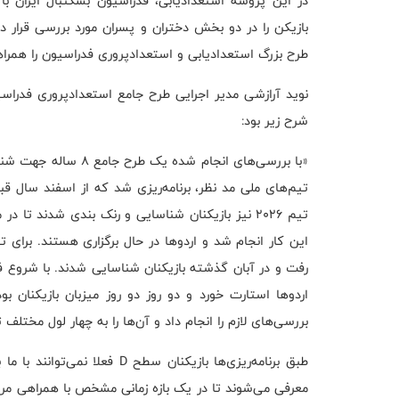
طرح بزرگ استعدادیابی و استعدادپروری فدراسیون را همراه
نوید آرازشی مدیر اجرایی طرح جامع استعدادپروری فدراسیو
شرح زیر بود:
«با بررسی‌های انجام ش
اردوها استارت خورد و دو روز دو روز میزبان بازیکنان 
بررسی‌های لازم را انجام داد و آن‌ها را به چهار لول مختلف
معرفی می‌شوند تا در یک بازه زمانی مشخص با همراهی مربی