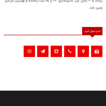
ریباند و ۳ پاس گل، تاثیرگذاری ۲۳ را به ثبت رسانده و بهترین بازیکن
زمین شد.
ما را دنبال کنید