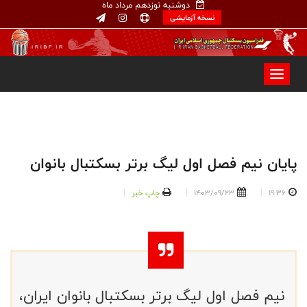
دوشنبه نوزدهم مرداد ماه
نسخه آزمایشی
پایان نیم فصل اول لیگ برتر بسکتبال بانوان
19:36
1403/09/23
چاپ خبر
نیم فصل اول لیگ برتر بسکتبال بانوان ایران،