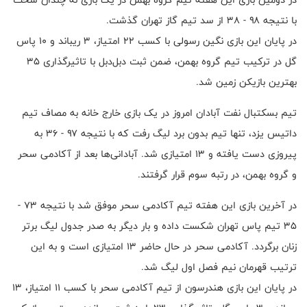
با نتیجه ۹۸ - ۳۸ از سد تیم گاز تهران گذشت.
در پایان این بازی نگین رسولی با کسب ۲۲ امتیاز، ۳ ریباند و ۱۰ پاس
گل در ترکیب تیم گروه بهمن، ضمن ثبت دبل‌دبل با تاثیرگذاری ۳۵
بهترین بازیکن زمین شد.
تیم بسکتبال نفت آبادان امروز در یک بازی خارج خانه به مصاف تیم
داتیس یزد، تنها تیم بدون برد لیگ رفت که با نتیجه ۹۷ - ۳۶ به
پیروزی دست یافته و ۱۳ امتیازی شد‌. آبادانی‌ها بعد از آکادمی سحر
و گروه بهمن، در رتبه سوم قرار گرفتند.
در آخرین بازی این هفته تیم آکادمی سحر موفق شد با نتیجه ۷۳ -
۳۵ تیم پاس تهران شکست داده و بار دیگر به صدر جدول لیگ برتر
زنان برگردد. آکادمی سحر در حال حاضر ۱۳ امتیازی است و به این
ترتیب قهرمان نیم فصل اول لیگ شد.
در پایان این بازی هندرسون از تیم آکادمی سحر با کسب ۱۱ امتیاز، ۱۳