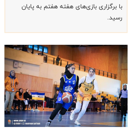
با برگزاری بازی‌های هفته هفتم به پایان
رسید.