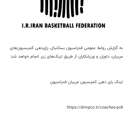
به گزارش روابط عمومی فدراسیون بسکتبال، رای‌دهی کمیسیون‌های
مربیان، داوران و ورزشکاران از طریق لینک‌های زیر انجام خواهد شد:
لینک رای دهی کمیسیون مربیان فدراسیون
https://drmpco.ir/coaches-poll