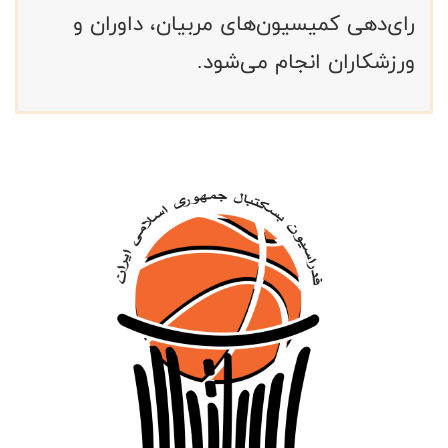
رای‌دهی کمیسیون‌های مربیان، داوران و
ورزشکاران انجام می‌شود.