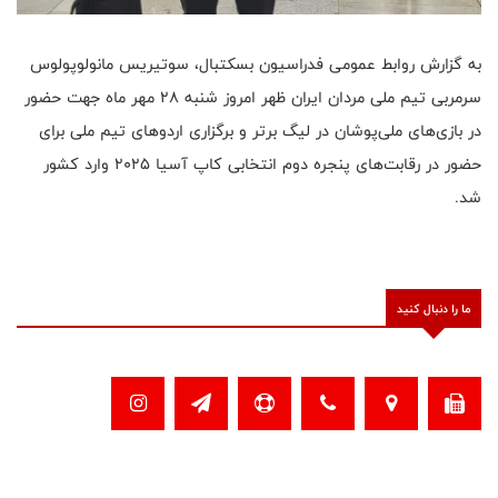
به گزارش روابط عمومی فدراسیون بسکتبال، سوتیریس مانولوپولوس
سرمربی تیم ملی مردان ایران ظهر امروز شنبه ۲۸ مهر ماه جهت حضور
در بازی‌های ملی‌پوشان در لیگ برتر و برگزاری اردوهای تیم ملی برای
حضور در رقابت‌های پنجره دوم انتخابی کاپ آسیا ۲۰۲۵ وارد کشور
شد.
ما را دنبال کنید