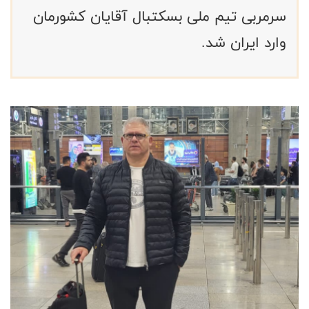
سرمربی تیم ملی بسکتبال آقایان کشورمان
وارد ایران شد.