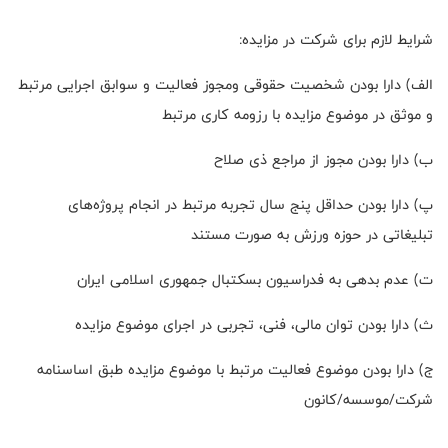
شرایط لازم برای شرکت در مزایده:
الف) دارا بودن شخصیت حقوقی ومجوز فعالیت و سوابق اجرایی مرتبط
و موثق در موضوع مزایده با رزومه کاری مرتبط
ب) دارا بودن مجوز از مراجع ذی صلاح
پ) دارا بودن حداقل پنج سال تجربه مرتبط در انجام پروژه‌های
تبلیغاتی در حوزه ورزش به صورت مستند
ت) عدم بدهی به فدراسیون بسکتبال جمهوری اسلامی ایران
ث) دارا بودن توان مالی، فنی، تجربی در اجرای موضوع مزایده
ج) دارا بودن موضوع فعالیت مرتبط با موضوع مزایده طبق اساسنامه
شرکت/موسسه/کانون