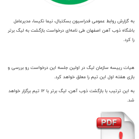
به گزارش روابط عمومی فدراسیون بسکتبال، نیما نکیسا، مدیرعامل
باشگاه ذوب آهن اصفهان طی نامه‌ای درخواست بازگشت به لیگ برتر
را کرد.
هیات رییسه سازمان لیگ در اولین جلسه این درخواست رو بررسی و
بازی هفته اول این تیم را معلق خواهد کرد.
به این ترتیب با بازگشت ذوب آهن، لیگ برتر با ۱۲ تیم برگزار خواهد
شد.