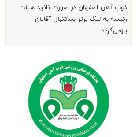
ذوب آهن اصفهان در صورت تائید هیات
رئیسه به لیگ برتر بسکتبال آقایان
بازمی‌گردد.