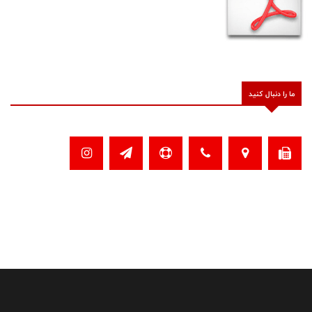
ما را دنبال کنید