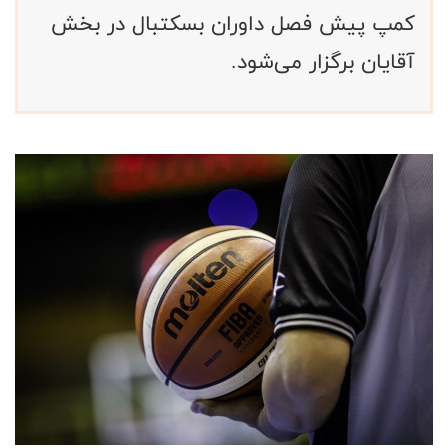
کمپ پیش فصل داوران بسکتبال در بخش
آقایان برگزار می‌شود.