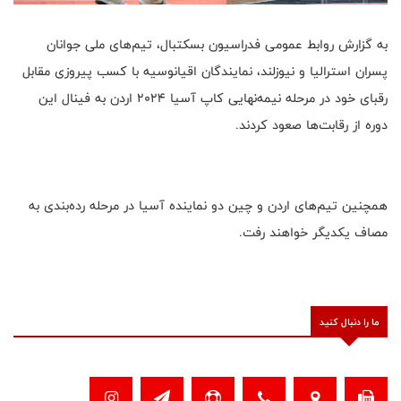
به گزارش روابط عمومی فدراسیون بسکتبال، تیم‌های ملی جوانان
پسران استرالیا و نیوزلند، نمایندگان اقیانوسیه با کسب پیروزی مقابل
رقبای خود در مرحله نیمه‌نهایی کاپ آسیا ۲۰۲۴ اردن به فینال این
دوره از رقابت‌ها صعود کردند.
همچنین تیم‌های اردن و چین دو نماینده آسیا در مرحله رده‌بندی به
مصاف یکدیگر خواهند رفت.
ما را دنبال کنید