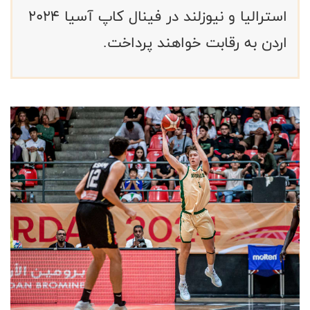
استرالیا و نیوزلند در فینال کاپ آسیا ۲۰۲۴
اردن به رقابت خواهند پرداخت.