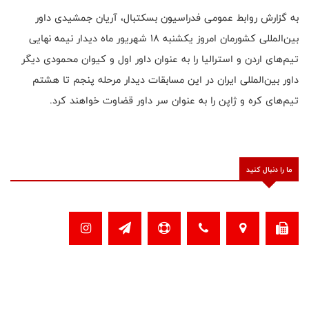
به گزارش روابط عمومی فدراسیون بسکتبال، آریان جمشیدی داور
بین‌المللی کشورمان امروز یکشنبه 18 شهریور ماه دیدار نیمه نهایی
تیم‌های اردن و استرالیا را به عنوان داور اول و کیوان محمودی دیگر
داور بین‌المللی ایران در این مسابقات دیدار مرحله پنجم تا هشتم
تیم‌های کره و ژاپن را به عنوان سر داور قضاوت خواهند کرد.
ما را دنبال کنید