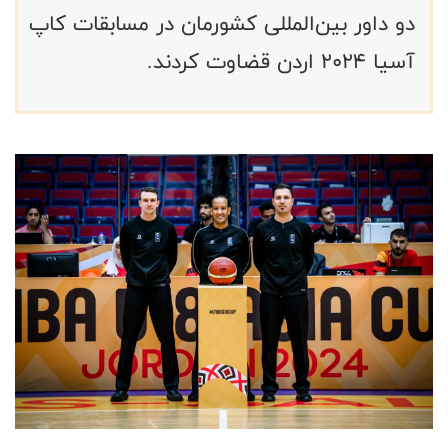
دو داور بین‌المللی کشورمان در مسابقات کاپ
آسیا ۲۰۲۴ اردن قضاوت کردند.