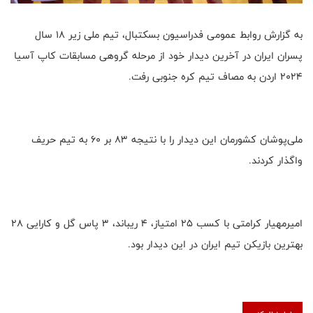
به گزارش روابط عمومی فدراسیون بسکتبال، تیم ملی زیر ۱۸ سال
پسران ایران در آخرین دیدار خود از مرحله گروهی مسابقات کاپ آسیا
۲۰۲۴ اردن به مصاف تیم کره جنوبی رفت.
ملی‌پوشان کشورمان این دیدار را با نتیجه ۸۳ بر ۶۰ به تیم حریف
واگذار کردند.
امیرمهیار کرامتی با کسب ۲۵ امتیاز، ۴ ریباند، ۳ پاس گل و کارایی ۲۸
بهترین بازیکن تیم ایران در این دیدار بود.