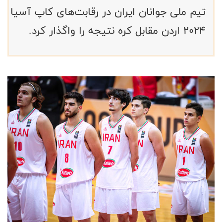
تیم ملی جوانان ایران در رقابت‌های کاپ آسیا
۲۰۲۴ اردن مقابل کره نتیجه را واگذار کرد.