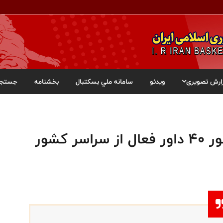
ارش تصویری
ویدئو
سامانه ملي بسکتبال
بخشنامه
جستجو
 کشور