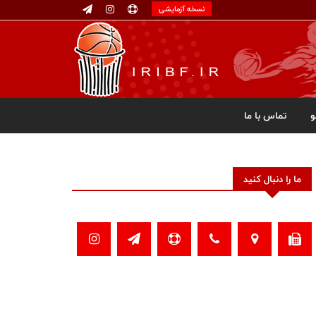
نسخه آزمایشی
تماس با ما
ما را دنبال کنید