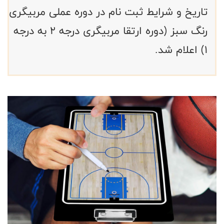
تاریخ و شرایط ثبت نام در دوره عملی مربیگری
رنگ سبز (دوره ارتقا مربیگری درجه ۲ به درجه
۱) اعلام شد.