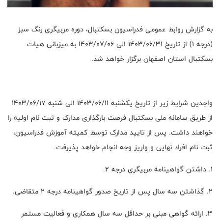
به گزارش روابط عمومی فدراسیون بسکتبال، دوره مربیگری رنگ سبز
(درجه ۱) از تاریخ ۱۴۰۳/۰۶/۳۱ الی ۱۴۰۳/۰۷/۰۶ به میزبانی هیات
بسکتبال استان اصفهان برگزار خواهد شد.
واجدین شرایط زیر از تاریخ یکشنبه ۱۴۰۳/۰۶/۱۱ الی شنبه ۱۴۰۳/۰۶/۱۷
از طریق سامانه ملی بسکتبال فرصت بارگذاری مدارک و ثبت نام اولیه را
خواهند داشت. پس از تایید مدارک توسط کمیته آموزش فدراسیون،
ثبت نام افراد نهایی و واریز وجه انجام خواهد پذیرفت.
1. داشتن گواهینامه مربیگری درجه ۲.
2. گذاشتن سه سال پس از تاریخ صدور گواهینامه درجه ۲ متقاضی.
3. ارائه گواهی مبنی بر حداقل سه سال همکاری و فعالیت مستمر