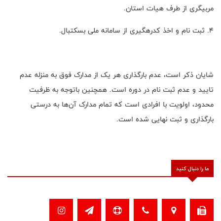
مربیگری از طرف هیات استان.
4. ثبت نام و اخذ کدرهگیری از سامانه ملی بسکتبال.
شایان ذکر است، عدم بارگذاری هر یک از مدارک فوق به منزله عدم
تایید و عدم ثبت نام در دوره است. همچنین باتوجه به ظرفیت
محدود، اولویت با افرادی است که تمام مدارک آن‌ها به درستی
بارگذاری و ثبت نهایی شده است.
ما را دنبال کنید