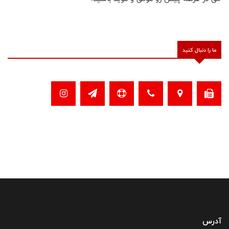
ما را دنبال کنید
آدرس