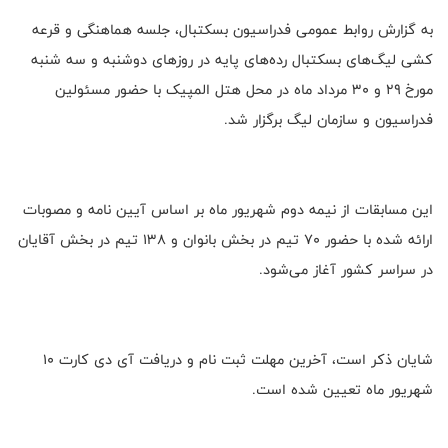
به گزارش روابط عمومی فدراسیون بسکتبال، جلسه هماهنگی و قرعه
کشی لیگ‌های بسکتبال رده‌های پایه در روزهای دوشنبه و سه شنبه
مورخ ۲۹ و ۳۰ مرداد ماه در محل هتل المپیک با حضور مسئولین
فدراسیون و سازمان لیگ برگزار شد.
این مسابقات از نیمه دوم‌ شهریور ماه بر اساس آیین نامه و مصوبات
ارائه شده با حضور ۷۰ تیم در بخش بانوان و ۱۳۸ تیم در بخش آقایان
در سراسر کشور آغاز می‌شود.
شایان ذکر است، آخرین مهلت ثبت نام و دریافت آی دی کارت ۱۰
شهریور ماه تعیین شده است.