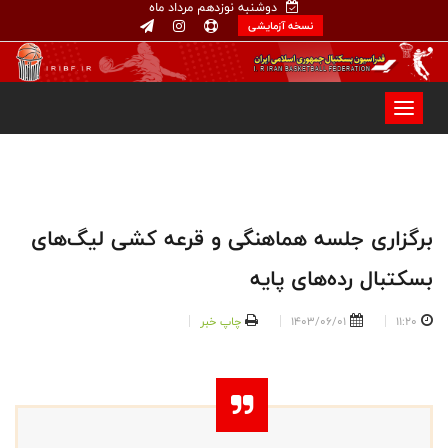
دوشنبه نوزدهم مرداد ماه
نسخه آزمایشی
برگزاری جلسه هماهنگی و قرعه کشی لیگ‌های
بسکتبال رده‌های پایه
11:20
1403/06/01
چاپ خبر