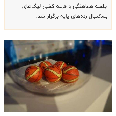
جلسه هماهنگی و قرعه کشی لیگ‌های
بسکتبال رده‌های پایه برگزار شد.