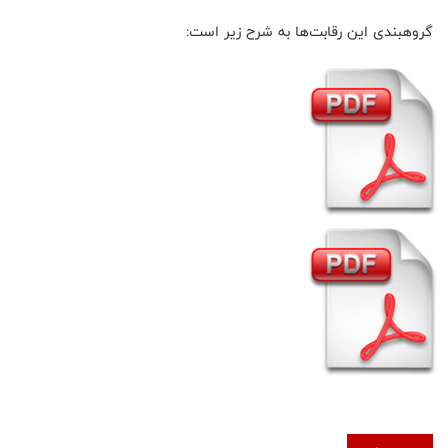
گروهبندی این رقابت‌ها به شرح زیر است: