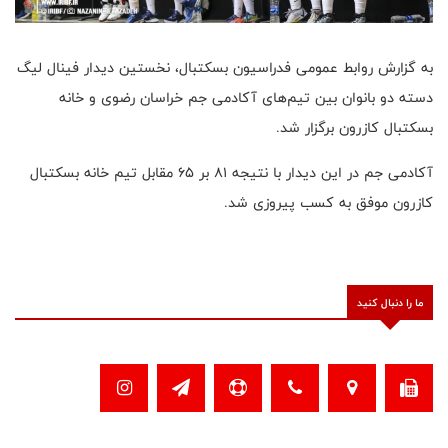
به گزارش روابط عمومی فدراسیون بسکتبال، نخستین دیدار فینال لیگ
دسته دو بانوان بین تیم‌های آکادمی جم خراسان رضوی و خانه
بسکتبال کازرون برگزار شد.
آکادمی جم در این دیدار با نتیجه ۸۱ بر ۶۵ مقابل تیم خانه بسکتبال
کازرون موفق به کسب پیروزی شد.
ما را دنبال کنید