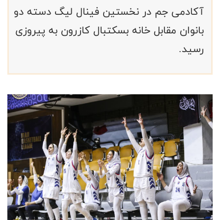
آکادمی جم در نخستین فینال لیگ دسته دو
بانوان مقابل خانه بسکتبال کازرون به پیروزی
رسید.