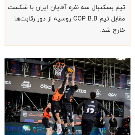
تیم بسکتبال سه نفره آقایان ایران با شکست
مقابل تیم COP B.B روسیه از دور رقابت‌ها
خارج شد.