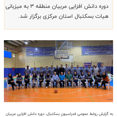
دوره دانش افزایی مربیان منطقه ۳ به میزبانی
هیات بسکتبال استان مرکزی برگزار شد.
به گزارش روابط عمومی فدراسیون بسکتبال، دوره دانش افزایی مربیان