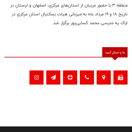
منطقه ۳ با حضور مربیان از استان‌های مرکزی، اصفهان و لرستان در
تاریخ ۱۸ و ۱۹ مرداد‌ ماه به میزبانی هیات بسکتبال استان مرکزی در
اراک یه مدرسی محمد کسایی‌پور برگزار شد.
ما را دنبال کنید