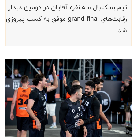
تیم بسکتبال سه نفره آقایان در دومین دیدار
رقابت‌های grand final موفق به کسب پیروزی
شد.