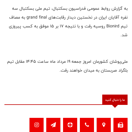
به گزارش روابط عمومی فدراسیون بسکتبال، تیم ملی بسکتبال سه
نفره آقایان ایران در نخستین دیدار رقابت‌های grand final به مصاف
تیم Bionird روسیه رفت و با نتیجه ۱۷ بر ۱۵ موفق به کسب پیروزی
شد.
ملی‌پوشان کشورمان امروز جمعه ۱۹ مرداد ماه ساعت ۱۴:۴۵ مقابل تیم
بلگراد صربستان به میدان خواهند رفت.
ما را دنبال کنید