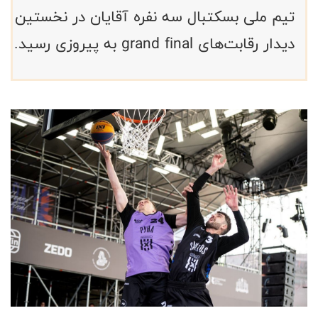
تیم ملی بسکتبال سه نفره آقایان در نخستین
دیدار رقابت‌های grand final به پیروزی رسید.