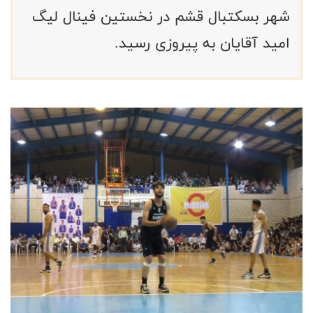
شهر بسکتبال قشم در نخستین فینال لیگ
امید آقایان به پیروزی رسید.