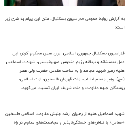
به گزارش روابط عمومی فدراسیون بسکتبال، متن این پیام به شرح زیر
است:
فدراسیون بسکتبال جمهوری اسلامی ایران ضمن محکوم کردن این
عمل ددمنشانه و بزدلانه رژیم منحوس صهیونیستی،‌ شهادت اسماعیل
هنیه رهبر شهید مجاهد را به ساحت مقدس حضرت ولی عصر
(عج)، رهبر معظم انقلاب، ملت قهرمان فلسطین، امت اسلامی،
رزمندگان جبهه مقاومت و ملت شریف ایران تسلیت می‌گوید.
شهید اسماعیل هنیه از رهبران ارشد جنبش مقاومت اسلامی فلسطین
«حماس» با تلاش‌های خستگی‌ناپذیر و مجاهدت‌های مداوم در راه