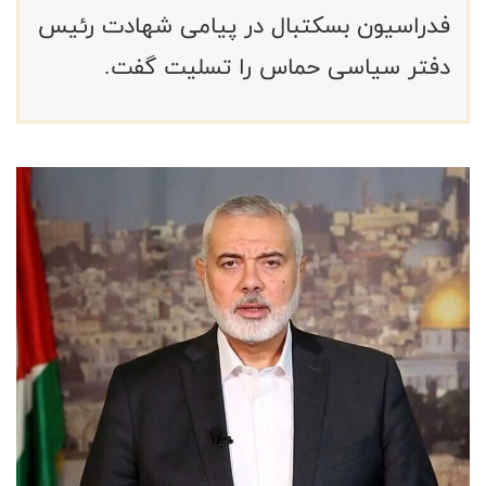
فدراسیون بسکتبال در پیامی شهادت رئیس
دفتر سیاسی حماس را تسلیت گفت.