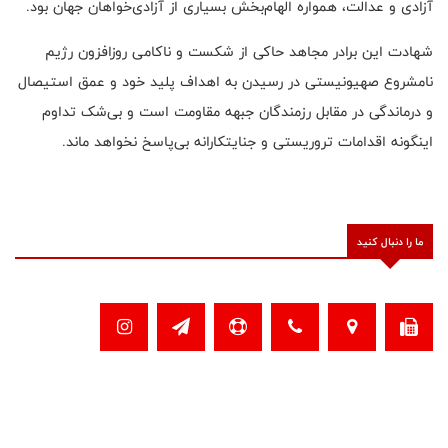
آزادی و عدالت، همواره الهام‌بخش بسیاری از آزادی‌خواهان جهان بود.
شهادت این برادر مجاهد حاکی از شکست و ناکامی روزافزون رژیم
نامشروع صهیونیستی در رسیدن به اهداف پلید خود و عمق استیصال
و درماندگی در مقابل رزمندگان جبهه مقاومت است و بی‌شک تداوم
این‏گونه اقدامات تروریستی و جنایتکارانه بی‌پاسخ نخواهد ماند.
ما را دنبال کنید