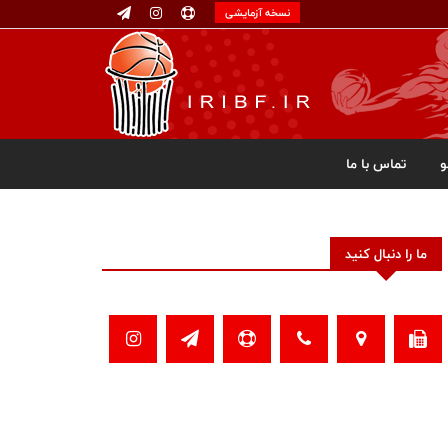
نسخه آزمایشی
تماس با ما
ما را دنبال کنید