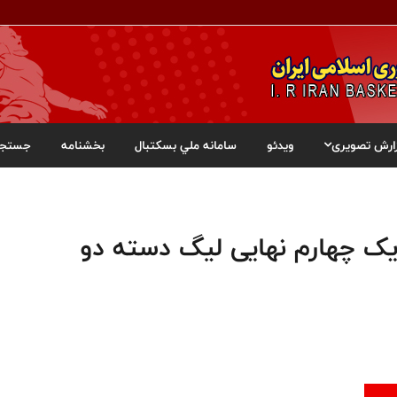
ارش تصویری
ویدئو
سامانه ملي بسکتبال
بخشنامه
جستجو
 یک چهارم نهایی لیگ دسته دو