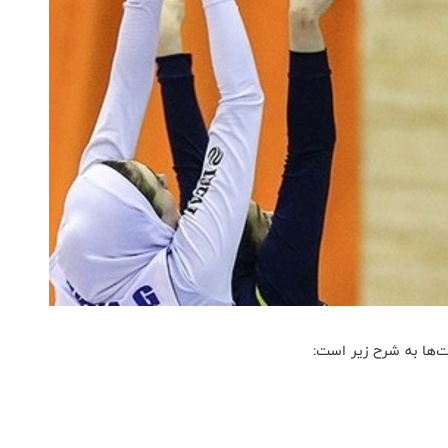
ت‌ها به شرح زیر است: