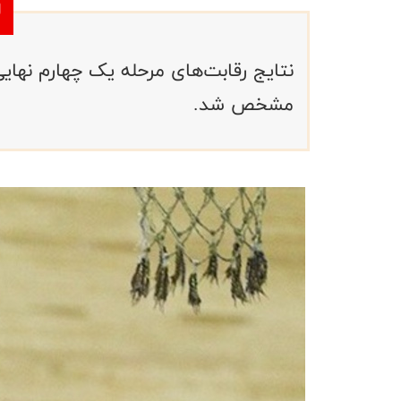
نتایج رقابت‌های مرحله یک چهارم نهایی
مشخص شد.