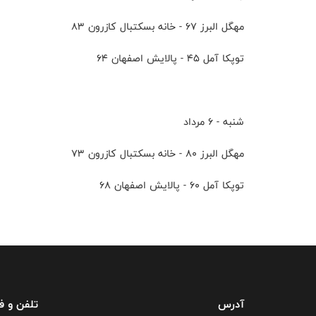
مهگل البرز ۶۷ - خانه بسکتبال کازرون ۸۳
توپکا آمل ۴۵ - پالایش اصفهان ۶۴
شنبه - ۶ مرداد
مهگل البرز ۸۰ - خانه بسکتبال کازرون ۷۳
توپکا آمل ۶۰ - پالایش اصفهان ۶۸
آدرس
تلفن و 