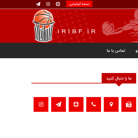
نسخه آزمایشی
تماس با ما
ما را دنبال کنید