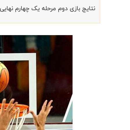
نتایج بازی دوم مرحله یک چهارم نها