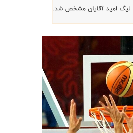
یی لیگ امید آقایان مشخص شد.