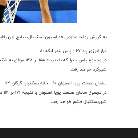
به گزارش روابط عمومی فدراسیون بسکتبال، نتایج این رقاب
فراز انرژی پاد ۶۷ - پاس بندر لنگه ۸۱
در مجموع پاس بندرلنگ
شهرکرد خواهد رفت.
سامان صنعت پویا اصفهان ۹۰ - خانه بسکتبال گرگان ۶۴
در م
شهربسکتبال قشم خواهد رفت.