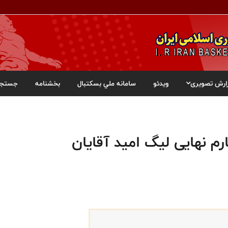
ارش تصویری
ویدئو
سامانه ملي بسکتبال
بخشنامه
جستجو
م نهایی لیگ امید آقایان