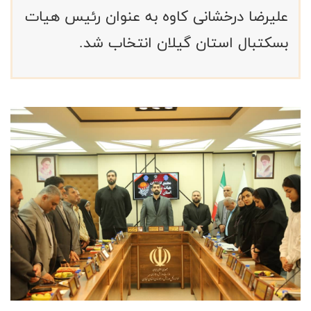
علیرضا درخشانی کاوه به عنوان رئیس هیات
بسکتبال استان گیلان انتخاب شد.