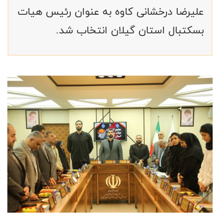
علیرضا درخشانی کاوه به عنوان رئیس هیات
بسکتبال استان گیلان انتخاب شد.