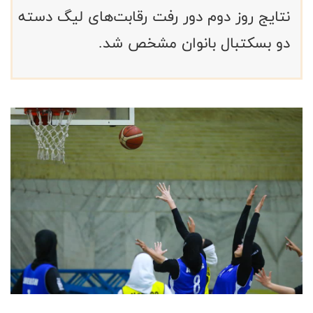
نتایج روز دوم دور رفت رقابت‌های لیگ دسته
دو بسکتبال بانوان مشخص شد.