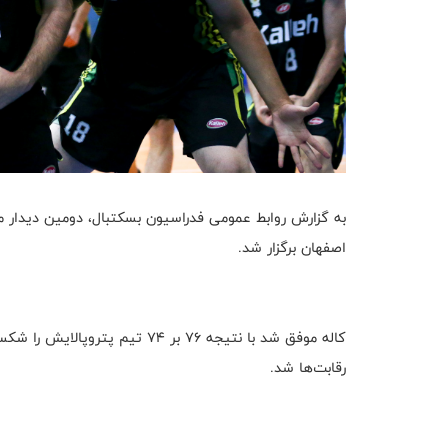
به گزارش روابط عمومی فدراسیون بسکتبال، دومین دیدار مر
اصفهان برگزار شد.
رقابت‌ها شد.