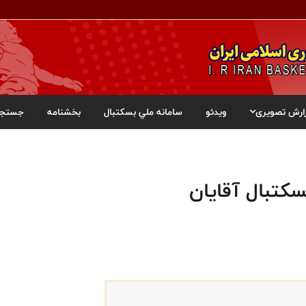
ارش تصویری
ویدئو
سامانه ملي بسکتبال
بخشنامه
جستجو
سکتبال آقایان