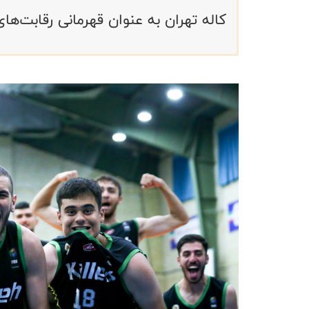
کاله تهران به عنوان قهرمانی رقابت‌ه