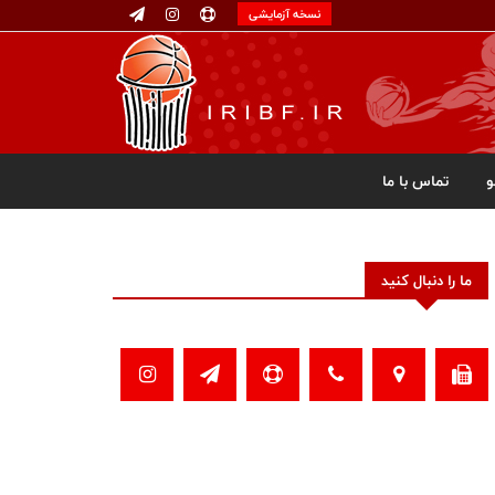
نسخه آزمایشی
تماس با ما
ما را دنبال کنید