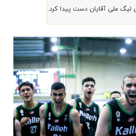
ای لیگ ملی آقایان دست پیدا کرد.