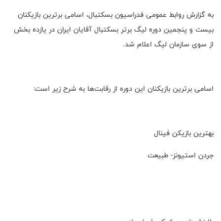
به گزارش روابط عمومی فدراسیون بسکتبال، اسامی برترین بازیکنان
بیست و پنجمین دوره لیگ برتر بسکتبال آقایان ایران در یازده بخش
از سوی سازمان لیگ اعلام شد.
اسامی برترین بازیکنان این دوره از رقابت‌ها به شرح زیر است:
بهترین بازیکن فینال
جردن استیونز- طبیعت