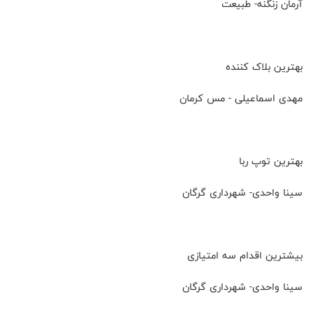
آرمان زنگنه- طبیعت
بهترین بلاک کننده
مهدی اسماعیلی - مس کرمان
بهترین توپ ربا
سینا واحدی- شهرداری گرگان
بیشترین اقدام سه امتیازی
سینا واحدی- شهرداری گرگان