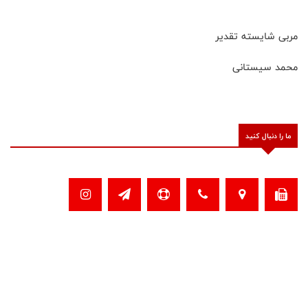
مربی شایسته تقدیر
محمد سیستانی
ما را دنبال کنید