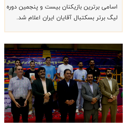
اسامی برترین بازیکنان بیست و پنجمین دوره
لیگ برتر بسکتبال آقایان ایران اعلام شد.