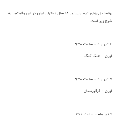
برنامه بازی‌های تیم ملی زیر 18 سال دختران ایران در این رقابت‌ها به
شرح زیر است:
4 تیر ماه – ساعت ۹:۳۰
ایران – هنگ کنگ
5 تیر ماه – ساعت ۹:۳۰
ایران – قرقیزستان
6 تیر ماه – ساعت ۷:۰۰