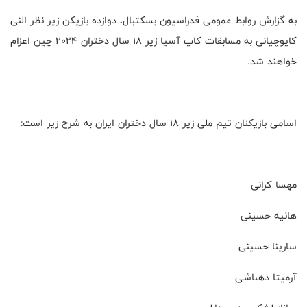
به گزارش روابط عمومی فدراسیون بسکتبال، دوازده بازیکن زیر نظر النی
کاپوچیانی به مسابقات کاپ آسیا زیر ۱۸ سال دختران ۲۰۲۴ چین اعزام
خواهند شد.
اسامی بازیکنان تیم ملی زیر ۱۸ سال دختران ایران به شرح زیر است:
مهسا کرانی
هانیه حسینی
سارینا حسینی
آرمیتا دهباشی