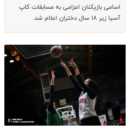
اسامی بازیکنان اعزامی به مسابقات کاپ
آسیا زیر ۱۸ سال دختران اعلام شد.