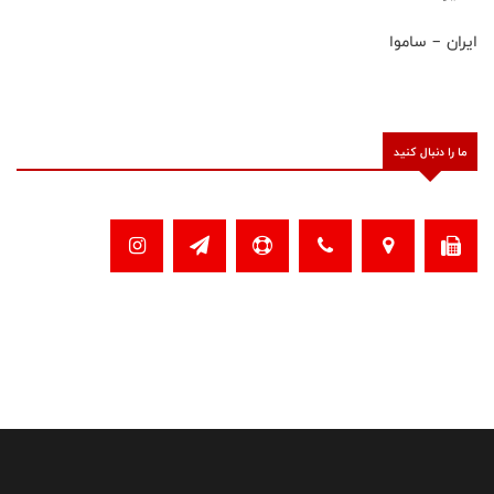
ایران – ساموا
ما را دنبال کنید