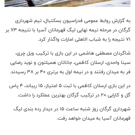
به گزارش روابط عمومی فدراسیون بسکتبال، تیم شهرداری
گرگان در مرحله نیمه نهایی لیگ قهرمانان آسیا با نتیجه ۷۳ بر
۷۱ نتیجه را به شباب الاهلی امارات واگذار کرد.
شاگردان مصطفی هاشمی در این بازی با ترکیب ویل چری،
سینا واحدی، ارسلان کاظمی، جاناتان همیلتون و نوید رضایی
فر به میدان رفتند و در نیمه اول به برتری ۴۰ بر ۳۸ رسیدند.
در این بازی ارسلان کاظمی با ثبت ۵ امتیاز، ۱۵ ریباند، ۴ پاس
گل و کارایی ۲۰ در ترکیب گرگان بهترین عملکرد را داشت.
شهرداری گرگان روز شنبه ساعت ۱۵ در دیدار رده بندی لیگ
قهرمانان آسیا به میدان خواهد رفت.