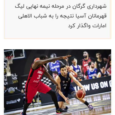
شهرداری گرگان در مرحله نیمه نهایی لیگ
قهرمانان آسیا نتیجه را به شباب الاهلی
امارات واگذار کرد