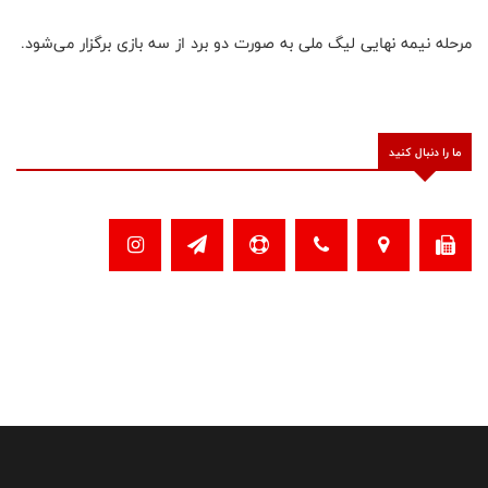
مرحله نیمه نهایی لیگ ملی به صورت دو برد از سه بازی برگزار می‌شود.
ما را دنبال کنید