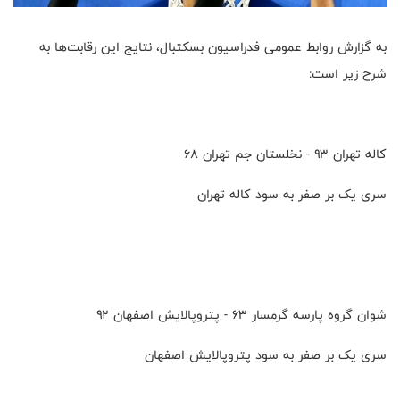
به گزارش روابط عمومی فدراسیون بسکتبال، نتایج این رقابت‌ها به
شرح زیر است:
کاله تهران ۹۳ - نخلستان جم تهران ۶۸
سری یک بر صفر به سود کاله تهران
شوان گروه پارسه گرمسار ۶۳ - پتروپالایش اصفهان ۹۲
سری یک بر صفر به سود پتروپالایش اصفهان