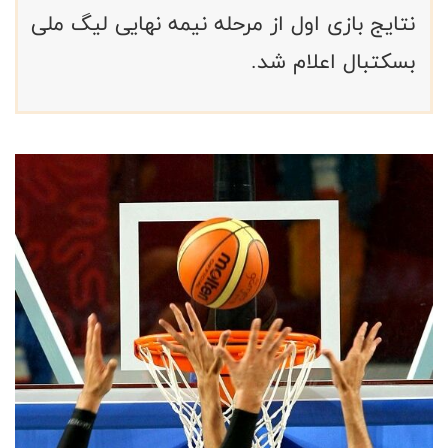
نتایج بازی اول از مرحله نیمه نهایی لیگ ملی
بسکتبال اعلام شد.