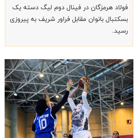
فولاد هرمزگان در فینال دوم لیگ دسته یک
بسکتبال بانوان مقابل فراور شریف به پیروزی
رسید.