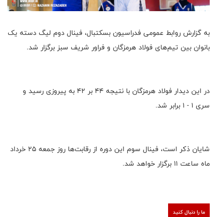
به گزارش روابط عمومی فدراسیون بسکتبال، فینال دوم لیگ دسته یک
بانوان بین تیم‌های فولاد هرمزگان و فراور شریف سبز برگزار شد.
در این دیدار فولاد هرمزگان با نتیجه ۴۴ بر ۴۲ به پیروزی رسید و
سری ۱ - ۱ برابر شد.
شایان ذکر است، فینال سوم این دوره از رقابت‌ها روز جمعه ۲۵ خرداد
ماه ساعت ۱۱ برگزار خواهد شد.
ما را دنبال کنید