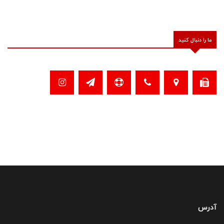
ما را دنبال کنید
آدرس