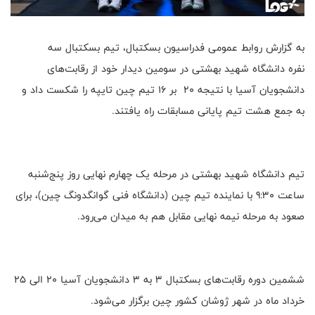
به گزارش روابط عمومی فدراسیون بسکتبال، تیم بسکتبال سه
نفره دانشگاه شهید بهشتی در سومین دیدار خود از رقابت‌های
دانشجویان آسیا با نتیجه ۲۰ بر ۱۶ تیم چین تایپه را شکست داد و
به جمع هشت تیم پایانی مسابقات راه یافتند
.
تیم دانشگاه شهید بهشتی در مرحله یک چهارم نهایی روز پنج‌شنبه
ساعت 9:30 با نماینده تیم چین (دانشگاه فنی گوانگدونگ چین)، برای
صعود به مرحله نیمه نهایی مقابل هم به میدان می‌رود
.
ششمین دوره رقابت‌های بسکتبال 3 به 3 دانشجویان آسیا 20 الی 25
خرداد ماه در شهر ژوشان کشور چین برگزار می‌شود
.