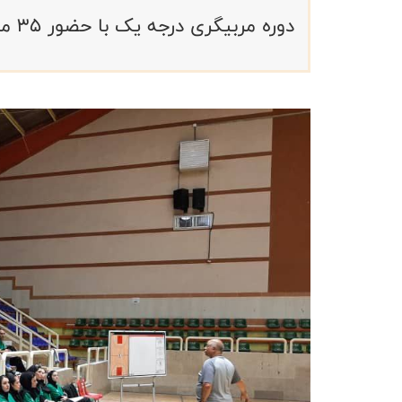
دوره مربیگری درجه یک با حضور ۳۵ مربی در شهر تبریز آغاز شد.