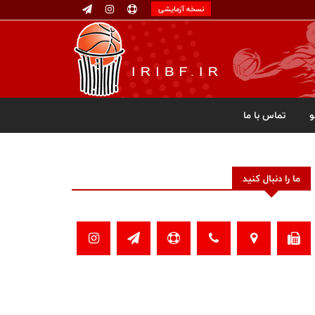
نسخه آزمایشی
تماس با ما
ما را دنبال کنید