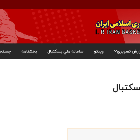
ارش تصویری
ویدئو
سامانه ملي بسکتبال
بخشنامه
جستجو
سکتبال