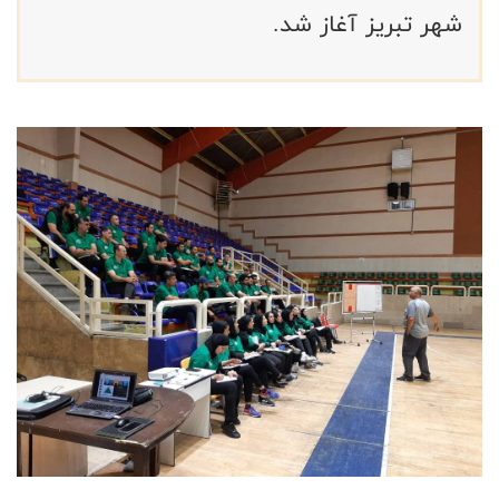
شهر تبریز آغاز شد.