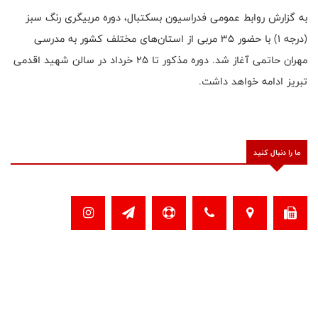
به گزارش روابط عمومی فدراسیون بسکتبال، دوره مربیگری رنگ سبز
(درجه ۱) با حضور ۳۵ مربی از استان‌های مختلف کشور به مدرسی
مهران حاتمی آغاز شد. دوره مذکور تا ۲۵ خرداد در سالن شهید اقدمی
تبریز ادامه خواهد داشت.
ما را دنبال کنید