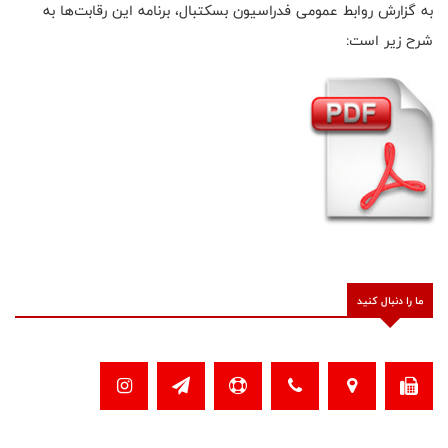
به گزارش روابط عمومی فدراسیون بسکتبال، برنامه این رقابت‌ها به
شرح زیر است:
ما را دنبال کنید