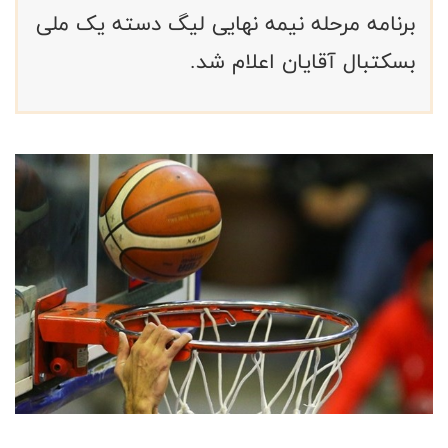
برنامه مرحله نیمه نهایی لیگ دسته یک ملی
بسکتبال آقایان اعلام شد.