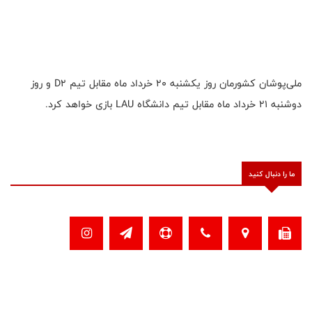
ملی‌پوشان کشورمان روز یکشنبه ۲۰ خرداد ماه مقابل تیم D2 و روز
دوشنبه ۲۱ خرداد ماه مقابل تیم دانشگاه LAU بازی خواهد کرد.
ما را دنبال کنید