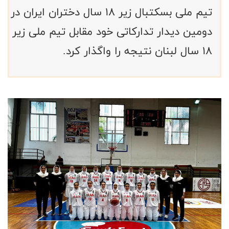
تیم ملی بسکتبال زیر ۱۸ سال دختران ایران در
دومین دیدار تدارکاتی خود مقابل تیم ملی زیر
۱۸ سال لبنان نتیجه را واگذار کرد.