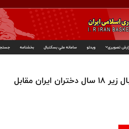
ارش تصویری
ویدئو
سامانه ملي بسکتبال
بخشنامه
جستجو
اولین پیروزی تیم ملی بسکتبال زیر ۱۸ سال دختران ایران مقابل