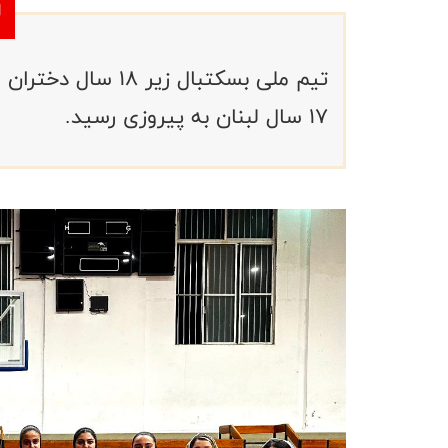
تیم ملی بسکتبال زیر
۱۷ سال لبنان به پیروزی رسید.