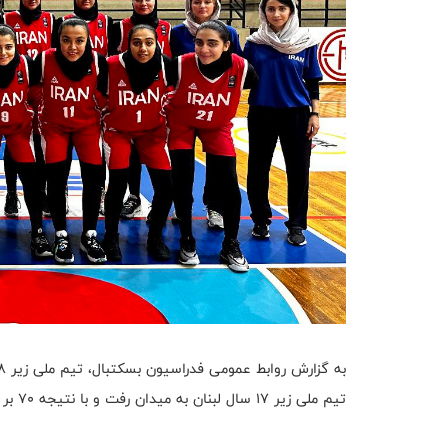
تیم ملی زیر ۱۷ سال لبنان به میدان رفت و با نتیجه ۷۰ بر ۴۰ به پیروزی رسید.