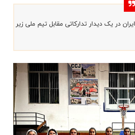
 ۱۸ سال دختران ایران در یک دیدار تدارکاتی مقابل تیم ملی زیر