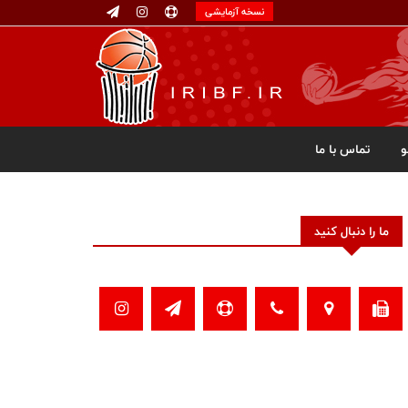
نسخه آزمایشی
تماس با ما
ما را دنبال کنید