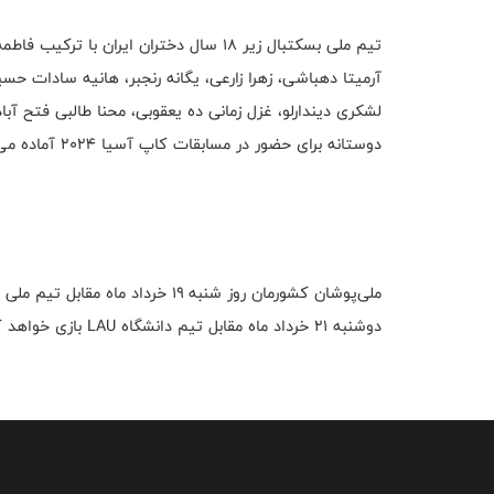
تیم ملی بسکتبال زیر ۱۸ سال دختران ایران 
آرمیتا دهباشی، زهرا زارعی، یگانه رنجبر، هانیه سادات حسین
لشکری دیندارلو، غزل زمانی ده یعقوبی، محنا طالبی فتح آباد
دوستانه برای حضور در مسابقات کاپ آسیا ۲۰۲۴ آماده می‌شود.
دوشنبه ۲۱ خرداد ماه مقابل تیم دانشگاه LAU بازی خواهد کرد.