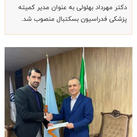
دکتر مهرداد بهلولی به عنوان مدیر کمیته
پزشکی فدراسیون بسکتبال منصوب شد.