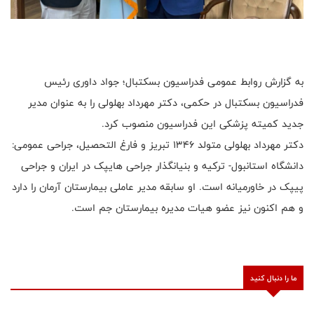
به گزارش روابط عمومی فدراسیون بسکتبال؛ جواد داوری رئیس
فدراسیون بسکتبال در حکمی، دکتر مهرداد بهلولی را به عنوان مدیر
جدید کمیته پزشکی این فدراسیون منصوب کرد.
دکتر مهرداد بهلولی متولد ۱۳۴۶ تبریز و فارغ التحصیل، جراحی عمومی:
دانشگاه استانبول- ترکیه و بنیانگذار جراحی هایپک در ایران و جراحی
پیپک در خاورمیانه است. او سابقه مدیر عاملی بیمارستان آرمان را دارد
و هم اکنون نیز عضو هیات مدیره بیمارستان جم است.
ما را دنبال کنید