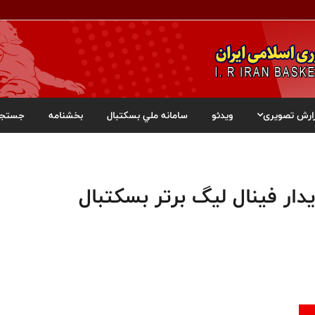
ارش تصویری
ویدئو
سامانه ملي بسکتبال
بخشنامه
جستجو
ار فینال لیگ برتر بسکتبال