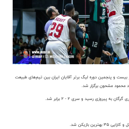
 بیست و پنجمین دوره لیگ برتر آقایان ایران بین تیم‌های طبیعت