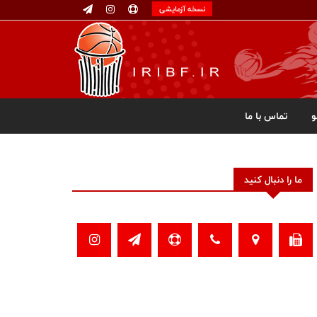
نسخه آزمایشی
تماس با ما
ما را دنبال کنید