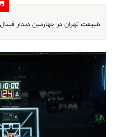
طبیعت تهران در چهارمین دیدار فینال 