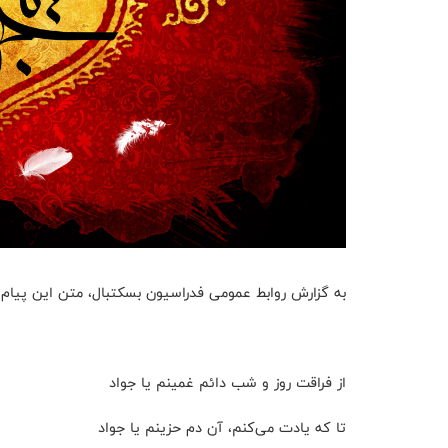
به گزارش روابط عمومی فدراسیون بسکتبال، متن این پیام 
از فراقت روز و شب دائم غمینم یا جواد
تا که یادت می‌کنم، آن دم حزینم یا جواد