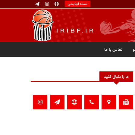
نسخه آزمایشی
تماس با ما
ما را دنبال کنید