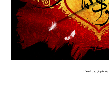
به شرح زیر است: