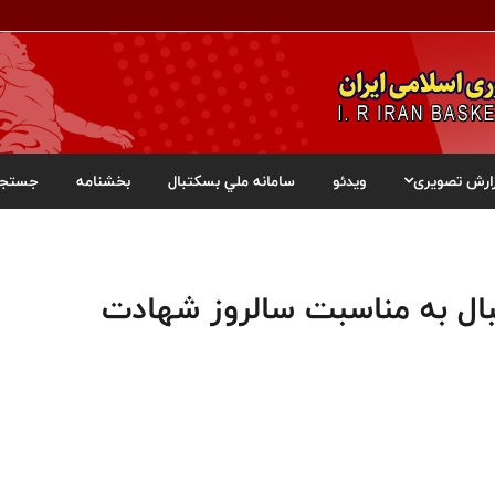
ارش تصویری
ویدئو
سامانه ملي بسکتبال
بخشنامه
جستجو
ال به مناسبت سالروز شهادت