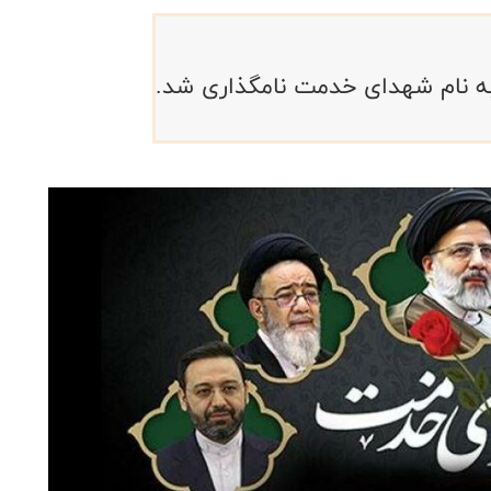
به نام شهدای خدمت نامگذاری شد.