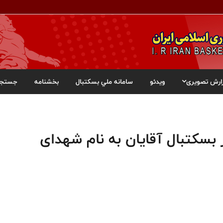
ارش تصویری
ویدئو
سامانه ملي بسکتبال
بخشنامه
جستجو
 بسکتبال آقایان به نام شهدای