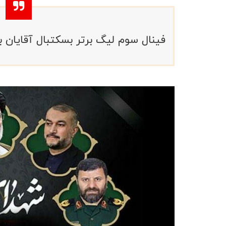
فینال سوم لیگ برتر بسکتبال آقایان 