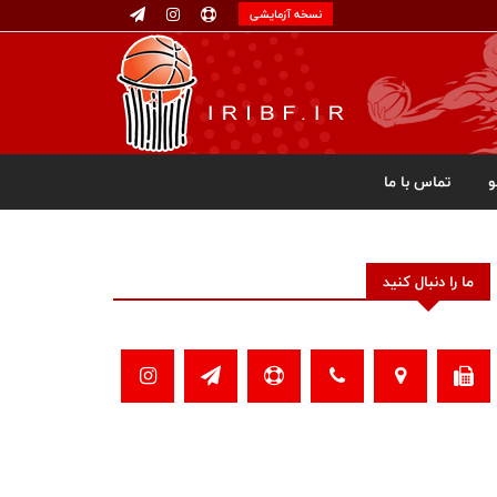
نسخه آزمایشی
تماس با ما
ما را دنبال کنید