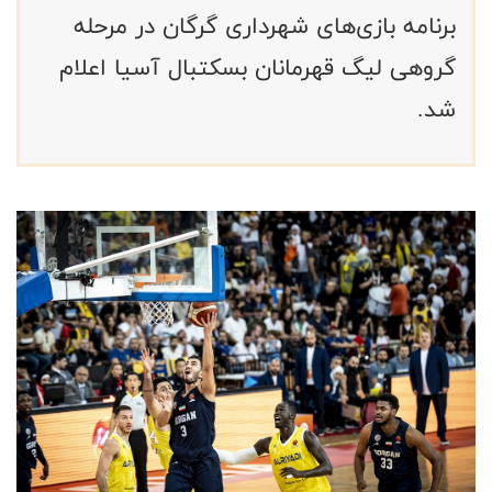
برنامه بازی‌های شهرداری گرگان در مرحله
گروهی لیگ قهرمانان بسکتبال آسیا اعلام
شد.