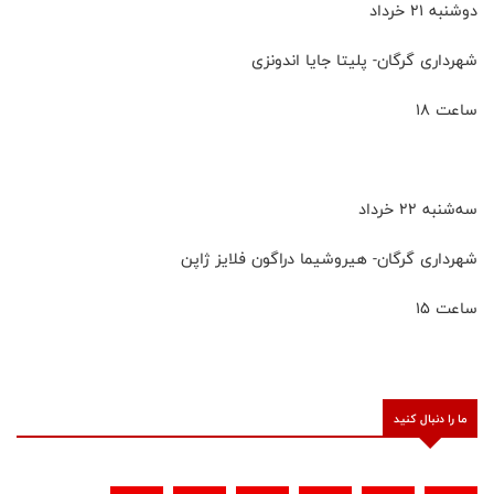
دوشنبه ۲۱ خرداد
شهرداری گرگان- پلیتا جایا اندونزی
ساعت ۱۸
سه‌شنبه ۲۲ خرداد
شهرداری گرگان- هیروشیما دراگون فلایز ژاپن
ساعت ۱۵
ما را دنبال کنید