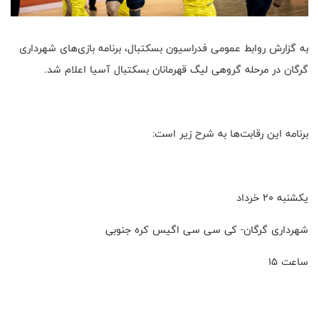
به گزارش روابط عمومی فدراسیون بسکتبال، برنامه بازی‌های شهرداری
گرگان در مرحله گروهی لیگ قهرمانان بسکتبال آسیا اعلام شد.
برنامه این رقابت‌ها به شرح زیر است:
یکشنبه ۲۰ خرداد
شهرداری گرگان- کی سی سی اگیس کره جنوبی
ساعت ۱۵