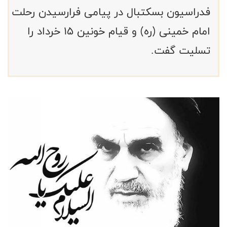
فدراسیون بسکتبال در پیامی فرارسیدن رحلت
امام خمینی (ره) و قیام خونین 15 خرداد را
تسلیت گفت.