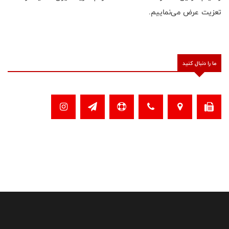
تعزیت عرض می‌نماییم.
ما را دنبال کنید