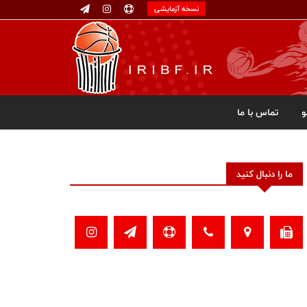
نسخه آزمایشی
تماس با ما
ما را دنبال کنید