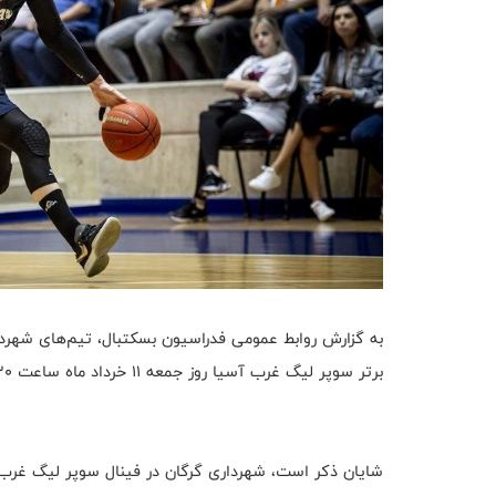
برتر سوپر لیگ غرب آسیا روز جمعه ۱۱ خرداد ماه ساعت ۱۵:۳۰ به رقابت خواهند پرداخت.