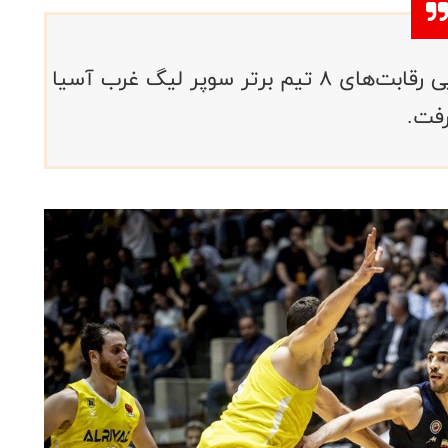
تیم شهرداری گرگان در مرحله نیمه‌نهایی رقابت‌های ۸ تیم برتر سوپر لیگ غرب آسیا
رفت.