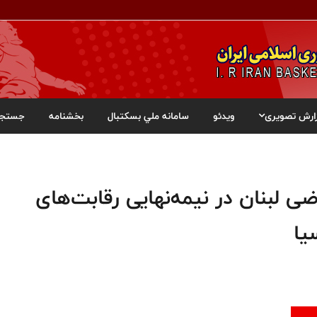
ارش تصویری
ویدئو
سامانه ملي بسکتبال
بخشنامه
جستجو
ی لبنان در نیمه‌نهایی رقابت‌های