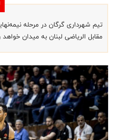
مقابل الریاضی لبنان به میدان خواهد 