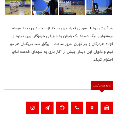
به گزارش روابط عمومی فدراسیون بسکتبال، نخستین دیدار مرحله
نیمه‌نهایی لیگ دسته یک بانوان به میزبانی هرمزگان بین تیم‌های
فولاد هرمزگان و پاز تهران امروز ساعت ۱۱ برگزار شد. بازیکنان هر دو
تیم و داوران این دیدار، پیش از آغاز بازی به شهدای خدمت ادای
احترام کردند.
ما را دنبال کنید