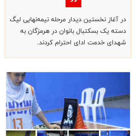
در آغاز نخستین دیدار مرحله نیمه‌نهایی لیگ
دسته یک بسکتبال بانوان در هرمزگان به
شهدای خدمت ادای احترام کردند.